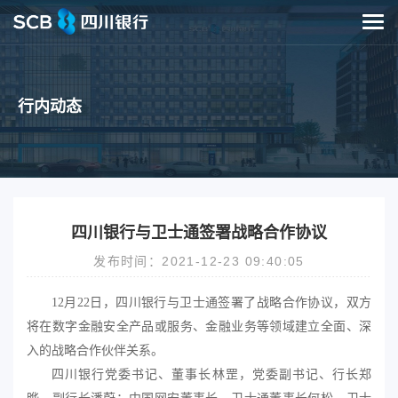
行内动态
四川银行与卫士通签署战略合作协议
发布时间：2021-12-23 09:40:05
12月22日，四川银行与卫士通签署了战略合作协议，双方
将在数字金融安全产品或服务、金融业务等领域建立全面、深
入的战略合作伙伴关系。
四川银行党委书记、董事长林罡，党委副书记、行长郑