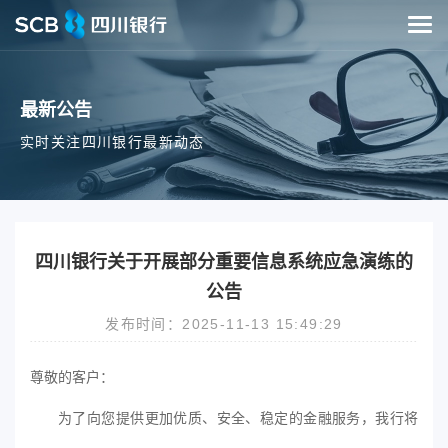
最新公告
实时关注四川银行最新动态
四川银行关于开展部分重要信息系统应急演练的
公告
发布时间：2025-11-13 15:49:29
尊敬的客户：
为了向您提供更加优质、安全、稳定的金融服务，我行将