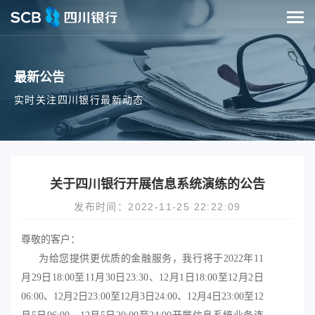
最新公告
实时关注四川银行最新动态
关于四川银行开展信息系统演练的公告
发布时间：2022-11-25 22:22:09
尊敬的客户：
为给您提供更优质的金融服务，我行将于
2022年11
月29日18:00至11月30日23:30、12月1日18:00至12月2日
06:00、
12月2日23:00至12月3日24:00、
12月4日23:00至12