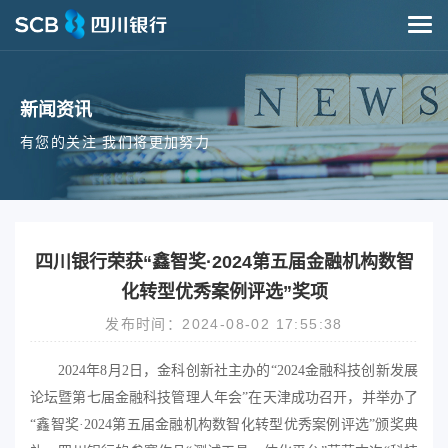
新闻资讯
有您的关注 我们将更加努力
四川银行荣获“鑫智奖·2024第五届金融机构数智
化转型优秀案例评选”奖项
发布时间：2024-08-02 17:55:38
2024年8月2日，
金科创新社主办的
“
2024金融科技创新发展
论坛暨第七届金融科技管理人年会
”在天津成功召开，并举办了
“鑫智奖·2024第五届金融机构数智化转型优秀案例评选”颁奖典