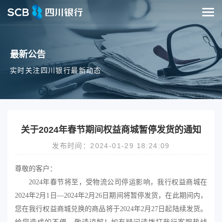
最新公告
实时关注四川银行最新动态
关于2024年春节期间权益商城暂停发货的通知
发布时间：2024-01-29 18:24:09
尊敬的客户：
2024年春节将至，受物流公司停运影响，我行权益商城在
2024年2月1日—2024年2月26日期间将暂停发货，在此期间
内，
您在我行权益商城
兑换的商品将于
2024年2月27日起陆续发货。